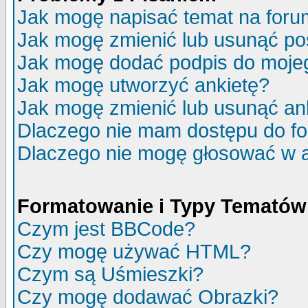
Jak mogę napisać temat na for
Jak mogę zmienić lub usunąć po
Jak mogę dodać podpis do moje
Jak mogę utworzyć ankietę?
Jak mogę zmienić lub usunąć an
Dlaczego nie mam dostępu do f
Dlaczego nie mogę głosować w 
Formatowanie i Typy Tematów
Czym jest BBCode?
Czy mogę używać HTML?
Czym są Uśmieszki?
Czy mogę dodawać Obrazki?