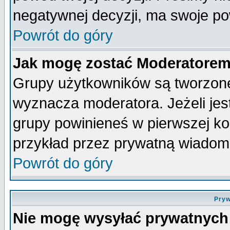
negatywnej decyzji, ma swoje p
Powrót do góry
Jak mogę zostać Moderatore
Grupy użytkowników są tworzone 
wyznacza moderatora. Jeżeli je
grupy powinieneś w pierwszej ko
przykład przez prywatną wiadom
Powrót do góry
Pryw
Nie mogę wysyłać prywatnych