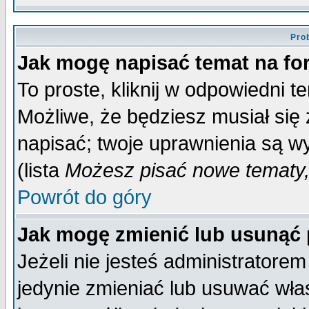
Pro
Jak mogę napisać temat na f
To proste, kliknij w odpowiedni t
Możliwe, że będziesz musiał się
napisać; twoje uprawnienia są wy
(lista
Możesz pisać nowe tematy,
Powrót do góry
Jak mogę zmienić lub usunąć
Jeżeli nie jesteś administrator
jedynie zmieniać lub usuwać wła