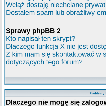
Wciąż dostaję niechciane prywa
Dostałem spam lub obraźliwy ema
Sprawy phpBB 2
Kto napisał ten skrypt?
Dlaczego funkcja X nie jest dos
Z kim mam się skontaktować w 
dotyczących tego forum?
Problemy 
Dlaczego nie mogę się zalog