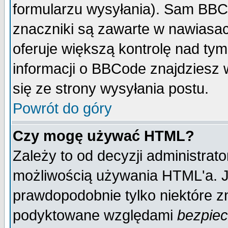
formularzu wysyłania). Sam BBC
znaczniki są zawarte w nawiasach
oferuje większą kontrolę nad tym
informacji o BBCode znajdziesz 
się ze strony wysyłania postu.
Powrót do góry
Czy mogę używać HTML?
Zależy to od decyzji administrato
możliwością używania HTML'a. J
prawdopodobnie tylko niektóre zn
podyktowane względami
bezpie