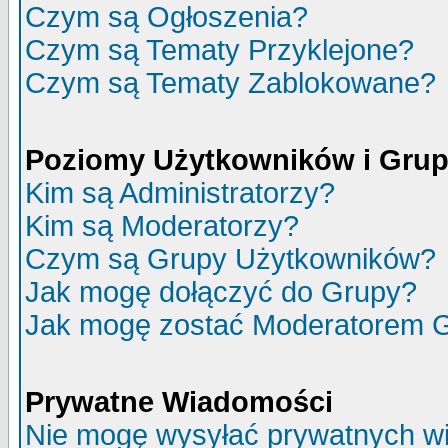
Czym są Ogłoszenia?
Czym są Tematy Przyklejone?
Czym są Tematy Zablokowane?
Poziomy Użytkowników i Gru
Kim są Administratorzy?
Kim są Moderatorzy?
Czym są Grupy Użytkowników?
Jak mogę dołączyć do Grupy?
Jak mogę zostać Moderatorem 
Prywatne Wiadomości
Nie mogę wysyłać prywatnych w