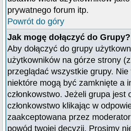
prywatnego forum itp.
Powrót do góry
Jak mogę dołączyć do Grupy?
Aby dołączyć do grupy użytkowni
użytkowników na górze strony (z
przeglądać wszystkie grupy. Nie
niektóre mogą być zamknięte a 
członkowstwo. Jeżeli grupa jest
członkowstwo klikając w odpowie
zaakceptowana przez moderatora
powód twojej decyzji. Prosimy 