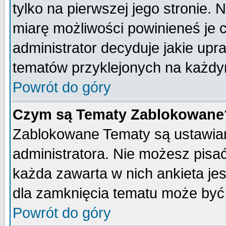
tylko na pierwszej jego stronie.
miarę możliwości powinieneś je c
administrator decyduje jakie upr
tematów przyklejonych na każdy
Powrót do góry
Czym są Tematy Zablokowane
Zablokowane Tematy są ustawian
administratora. Nie możesz pisa
każda zawarta w nich ankieta j
dla zamknięcia tematu może być 
Powrót do góry