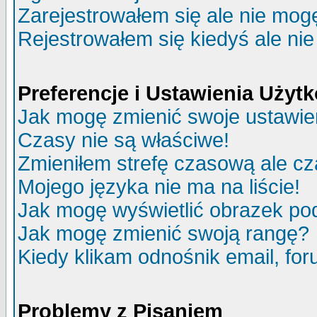
Zarejestrowałem się ale nie mog
Rejestrowałem się kiedyś ale nie
Preferencje i Ustawienia Uży
Jak mogę zmienić swoje ustawie
Czasy nie są właściwe!
Zmieniłem strefę czasową ale cz
Mojego języka nie ma na liście!
Jak mogę wyświetlić obrazek p
Jak mogę zmienić swoją rangę?
Kiedy klikam odnośnik email, f
Problemy z Pisaniem