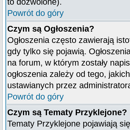
to dozwolone).
Powrót do góry
Czym są Ogłoszenia?
Ogłoszenia często zawierają isto
gdy tylko się pojawią. Ogłoszeni
na forum, w którym zostały napi
ogłoszenia zależy od tego, jaki
ustawianych przez administrator
Powrót do góry
Czym są Tematy Przyklejone?
Tematy Przyklejone pojawiają się