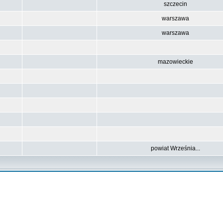
szczecin
warszawa
warszawa
mazowieckie
powiat Września...