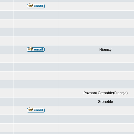
Niemcy
Poznan/ Grenoble(Francja)
Grenoble