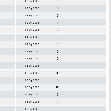
0
02 Sty 2006
0
02 Sty 2006
0
02 Sty 2006
0
03 Sty 2006
0
04 Sty 2006
0
04 Sty 2006
1
04 Sty 2006
0
04 Sty 2006
0
04 Sty 2006
1
05 Sty 2006
39
06 Sty 2006
0
06 Sty 2006
88
06 Sty 2006
0
06 Sty 2006
0
06 Sty 2006
0
06 Sty 2006