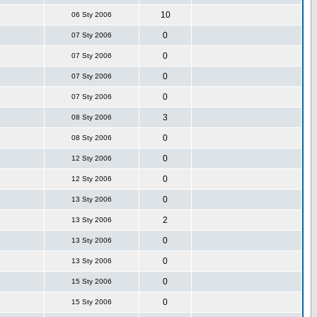
10
06 Sty 2006
0
07 Sty 2006
0
07 Sty 2006
0
07 Sty 2006
0
07 Sty 2006
3
08 Sty 2006
0
08 Sty 2006
0
12 Sty 2006
0
12 Sty 2006
0
13 Sty 2006
2
13 Sty 2006
0
13 Sty 2006
0
13 Sty 2006
0
15 Sty 2006
0
15 Sty 2006