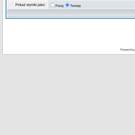
Pokaż wyniki jako:
Posty
Tematy
Powered by