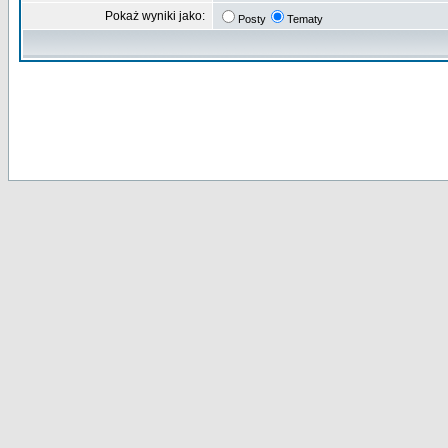
Pokaż wyniki jako:
Posty
Tematy