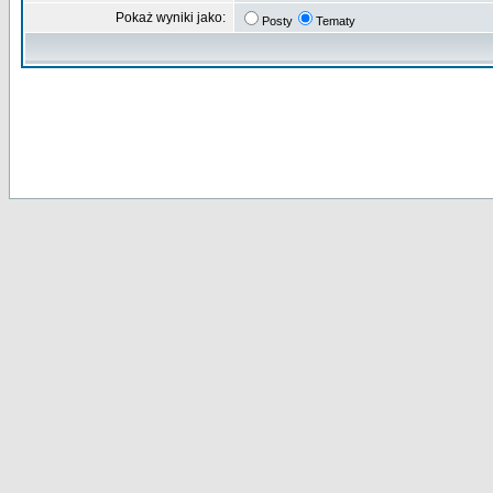
Pokaż wyniki jako:
Posty
Tematy