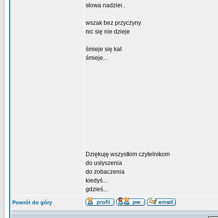
słowa nadziei..
wszak bez przyczyny
nic się nie dzieje
śmieje się kat
śmieje...
Dziękuję wszystkim czytelnikom
do usłyszenia
do zobaczenia
kiedyś...
gdzieś...
Powrót do góry